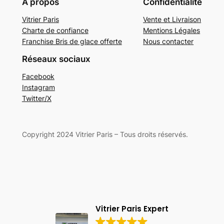
À propos
Confidentialité
Vitrier Paris
Vente et Livraison
Charte de confiance
Mentions Légales
Franchise Bris de glace offerte
Nous contacter
Réseaux sociaux
Facebook
Instagram
Twitter/X
Copyright 2024 Vitrier Paris – Tous droits réservés.
Vitrier Paris Expert