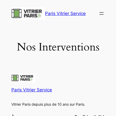
Aller
au
Paris Vitrier Service
contenu
Nos Interventions
Paris Vitrier Service
Vitrier Paris depuis plus de 10 ans sur Paris.