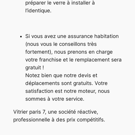
préparer le verre à installer à
l’identique.
Si vous avez une assurance habitation
(nous vous le conseillons très
fortement), nous prenons en charge
votre franchise et le remplacement sera
gratuit !
Notez bien que notre devis et
déplacements sont gratuits. Votre
satisfaction est notre moteur, nous
sommes à votre service.
Vitrier paris 7, une société réactive,
professionnelle à des prix compétitifs.