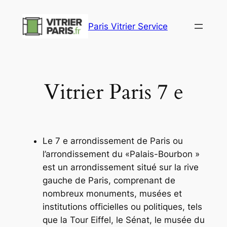
Aller
au
Paris Vitrier Service
contenu
Vitrier Paris 7 e
Le 7 e arrondissement de Paris ou
l’arrondissement du «Palais-Bourbon »
est un arrondissement situé sur la rive
gauche de Paris, comprenant de
nombreux monuments, musées et
institutions officielles ou politiques, tels
que la Tour Eiffel, le Sénat, le musée du