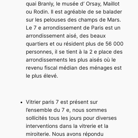
quai Branly, le musée d’ Orsay, Maillot
ou Rodin. Il est agréable de se balader
sur les pelouses des champs de Mars.
Le 7 e arrondissement de Paris est un
arrondissement aisé, des beaux
quartiers et ou résident plus de 56 000
personnes, il se tient à la 2 e place des
arrondissements les plus aisés où le
revenu fiscal médian des ménages est
le plus élevé.
Vitrier paris 7 est présent sur
l’ensemble du 7 e, nous sommes
sollicités tous les jours pour diverses
interventions dans la vitrerie et la
miroiterie. Nous avons répondu