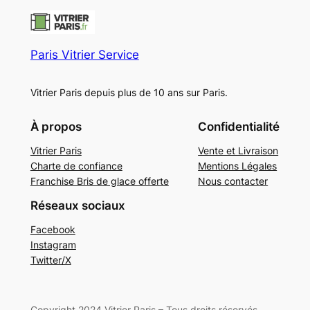
Paris Vitrier Service
Vitrier Paris depuis plus de 10 ans sur Paris.
À propos
Confidentialité
Vitrier Paris
Vente et Livraison
Charte de confiance
Mentions Légales
Franchise Bris de glace offerte
Nous contacter
Réseaux sociaux
Facebook
Instagram
Twitter/X
Copyright 2024 Vitrier Paris – Tous droits réservés.