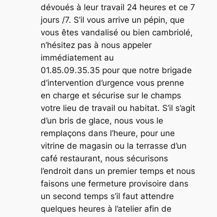
dévoués à leur travail 24 heures et ce 7
jours /7. S’il vous arrive un pépin, que
vous êtes vandalisé ou bien cambriolé,
n’hésitez pas à nous appeler
immédiatement au
01.85.09.35.35 pour que notre brigade
d’intervention d’urgence vous prenne
en charge et sécurise sur le champs
votre lieu de travail ou habitat. S’il s’agit
d’un bris de glace, nous vous le
remplaçons dans l’heure, pour une
vitrine de magasin ou la terrasse d’un
café restaurant, nous sécurisons
l’endroit dans un premier temps et nous
faisons une fermeture provisoire dans
un second temps s’il faut attendre
quelques heures à l’atelier afin de