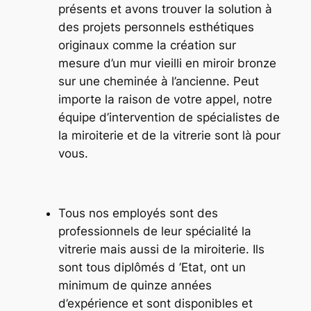
présents et avons trouver la solution à
des projets personnels esthétiques
originaux comme la création sur
mesure d’un mur vieilli en miroir bronze
sur une cheminée à l’ancienne. Peut
importe la raison de votre appel, notre
équipe d’intervention de spécialistes de
la miroiterie et de la vitrerie sont là pour
vous.
Tous nos employés sont des
professionnels de leur spécialité la
vitrerie mais aussi de la miroiterie. Ils
sont tous diplômés d ’Etat, ont un
minimum de quinze années
d’expérience et sont disponibles et