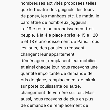
nombreuses activités proposées telles
que le théâtre des guignols, les tours
de poney, les manèges etc. Le matin, le
parc attire de nombreux joggeurs.
Le 19 e reste un arrondissement très
peuplé, à la 4 e place après le 15 e , 20
e et 18 e arrondissement de Paris. Tous
les jours, des parisiens rénovent,
changent leur appartement,
déménagent, remplacent leur mobilier,
et ainsi chaque jour nous recevons une
quantité importante de demande de
bris de glace, remplacement de miroir
sur porte coulissante ou autre,
changement de verrière sur toit. Mais
aussi, nous recevons de plus en plus
de demande de remplacement de