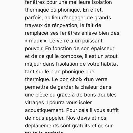
fenêtres pour une meilleure isolation
thermique ou phonique. En effet,
parfois, au lieu d’engager de grands
travaux de rénovation, le fait de
remplacer ses fenêtres enlève bien des
« maux ». Le verre a un puissant
pouvoir. En fonction de son épaisseur
et de ce qui le compose, il est un atout
majeur dans l’isolation de votre habitat
tant sur le plan phonique que
thermique. Le bon choix d’un verre
permettra de garder la chaleur dans
une pièce ou grâce à de bons doubles
vitrages il pourra vous isoler
acoustiquement. Pour cela il vous suffit
de nous appeler. Nos devis et nos
déplacements sont gratuits et ce sur