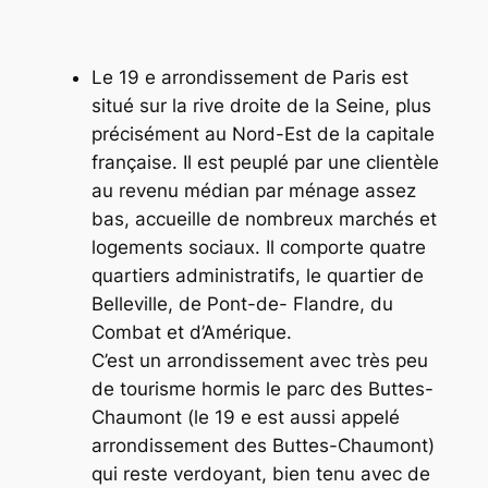
Le 19 e arrondissement de Paris est
situé sur la rive droite de la Seine, plus
précisément au Nord-Est de la capitale
française. Il est peuplé par une clientèle
au revenu médian par ménage assez
bas, accueille de nombreux marchés et
logements sociaux. Il comporte quatre
quartiers administratifs, le quartier de
Belleville, de Pont-de- Flandre, du
Combat et d’Amérique.
C’est un arrondissement avec très peu
de tourisme hormis le parc des Buttes-
Chaumont (le 19 e est aussi appelé
arrondissement des Buttes-Chaumont)
qui reste verdoyant, bien tenu avec de