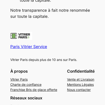
toute la capitale.
Notre transparence à fait notre renommée
sur toute la capitale.
Paris Vitrier Service
Vitrier Paris depuis plus de 10 ans sur Paris.
À propos
Confidentialité
Vitrier Paris
Vente et Livraison
Charte de confiance
Mentions Légales
Franchise Bris de glace offerte
Nous contacter
Réseaux sociaux