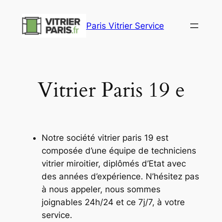
Aller
au
Paris Vitrier Service
contenu
Vitrier Paris 19 e
Notre société vitrier paris 19 est
composée d’une équipe de techniciens
vitrier miroitier, diplômés d’Etat avec
des années d’expérience. N’hésitez pas
à nous appeler, nous sommes
joignables 24h/24 et ce 7j/7, à votre
service.