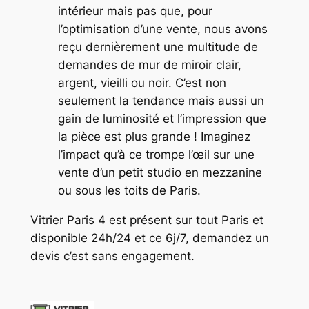
intérieur mais pas que, pour
l’optimisation d’une vente, nous avons
reçu dernièrement une multitude de
demandes de mur de miroir clair,
argent, vieilli ou noir. C’est non
seulement la tendance mais aussi un
gain de luminosité et l’impression que
la pièce est plus grande ! Imaginez
l’impact qu’à ce trompe l’œil sur une
vente d’un petit studio en mezzanine
ou sous les toits de Paris.
Vitrier Paris 4 est présent sur tout Paris et
disponible 24h/24 et ce 6j/7, demandez un
devis c’est sans engagement.