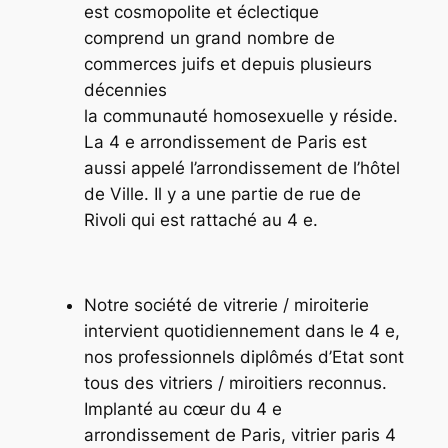
est cosmopolite et éclectique
comprend un grand nombre de
commerces juifs et depuis plusieurs
décennies
la communauté homosexuelle y réside.
La 4 e arrondissement de Paris est
aussi appelé l’arrondissement de l’hôtel
de Ville. Il y a une partie de rue de
Rivoli qui est rattaché au 4 e.
Notre société de vitrerie / miroiterie
intervient quotidiennement dans le 4 e,
nos professionnels diplômés d’Etat sont
tous des vitriers / miroitiers reconnus.
Implanté au cœur du 4 e
arrondissement de Paris, vitrier paris 4