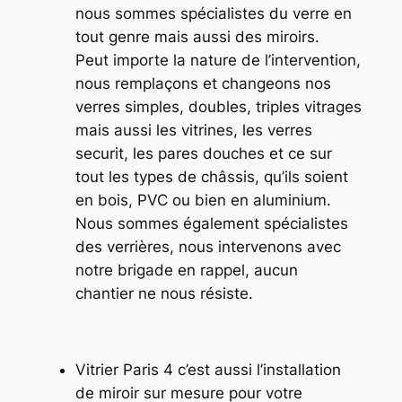
nous sommes spécialistes du verre en
tout genre mais aussi des miroirs.
Peut importe la nature de l’intervention,
nous remplaçons et changeons nos
verres simples, doubles, triples vitrages
mais aussi les vitrines, les verres
securit, les pares douches et ce sur
tout les types de châssis, qu’ils soient
en bois, PVC ou bien en aluminium.
Nous sommes également spécialistes
des verrières, nous intervenons avec
notre brigade en rappel, aucun
chantier ne nous résiste.
Vitrier Paris 4 c’est aussi l’installation
de miroir sur mesure pour votre