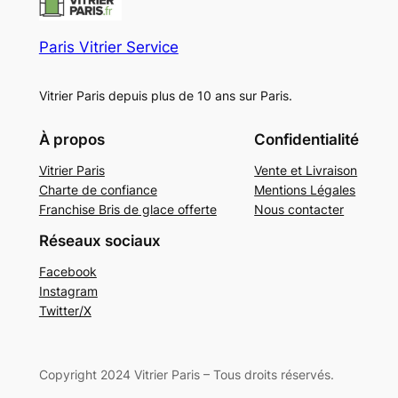
Paris Vitrier Service
Vitrier Paris depuis plus de 10 ans sur Paris.
À propos
Confidentialité
Vitrier Paris
Vente et Livraison
Charte de confiance
Mentions Légales
Franchise Bris de glace offerte
Nous contacter
Réseaux sociaux
Facebook
Instagram
Twitter/X
Copyright 2024 Vitrier Paris – Tous droits réservés.