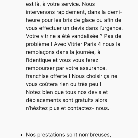
est là, à votre service. Nous
intervenons rapidement, dans la demi-
heure pour les bris de glace ou afin de
vous effectuer un devis dans l’urgence.
Votre vitrine a été vandalisée ? Pas de
problème ! Avec Vitrier Paris 4 nous la
remplaçons dans la journée, à
l’identique et vous vous ferez
rembourser par votre assurance,
franchise offerte ! Nous choisir ça ne
vous coûtera rien ou très peu !
Notez bien que tous nos devis et
déplacements sont gratuits alors
n’hésitez plus et contactez- nous.
Nos prestations sont nombreuses,