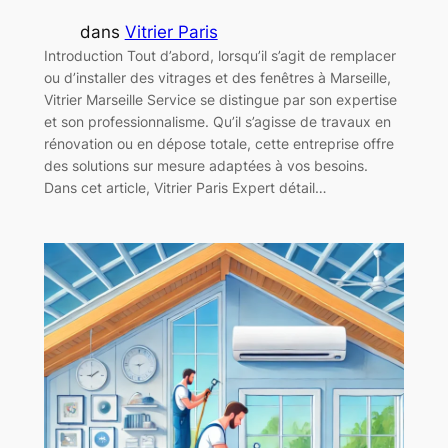
dans
Vitrier Paris
Introduction Tout d’abord, lorsqu’il s’agit de remplacer
ou d’installer des vitrages et des fenêtres à Marseille,
Vitrier Marseille Service se distingue par son expertise
et son professionnalisme. Qu’il s’agisse de travaux en
rénovation ou en dépose totale, cette entreprise offre
des solutions sur mesure adaptées à vos besoins.
Dans cet article, Vitrier Paris Expert détail…