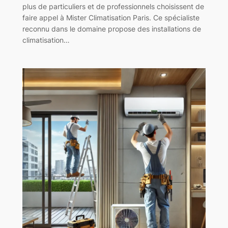
plus de particuliers et de professionnels choisissent de
faire appel à Mister Climatisation Paris. Ce spécialiste
reconnu dans le domaine propose des installations de
climatisation…