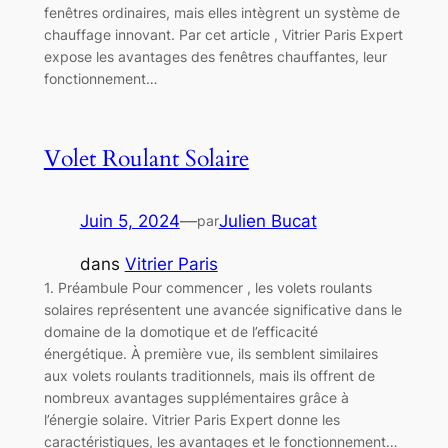
fenêtres ordinaires, mais elles intègrent un système de
chauffage innovant. Par cet article , Vitrier Paris Expert
expose les avantages des fenêtres chauffantes, leur
fonctionnement…
Volet Roulant Solaire
Juin 5, 2024
—
Julien Bucat
par
dans
Vitrier Paris
1. Préambule Pour commencer , les volets roulants
solaires représentent une avancée significative dans le
domaine de la domotique et de l’efficacité
énergétique. À première vue, ils semblent similaires
aux volets roulants traditionnels, mais ils offrent de
nombreux avantages supplémentaires grâce à
l’énergie solaire. Vitrier Paris Expert donne les
caractéristiques, les avantages et le fonctionnement…