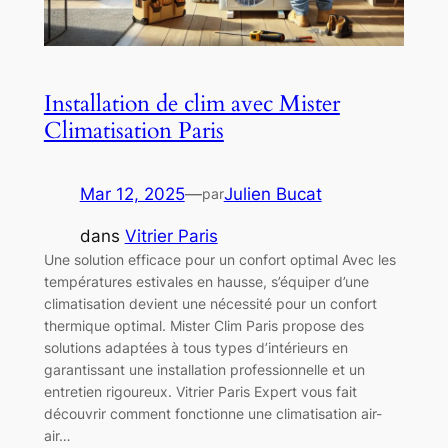
Installation de clim avec Mister
Climatisation Paris
Mar 12, 2025
—
Julien Bucat
par
dans
Vitrier Paris
Une solution efficace pour un confort optimal Avec les
températures estivales en hausse, s’équiper d’une
climatisation devient une nécessité pour un confort
thermique optimal. Mister Clim Paris propose des
solutions adaptées à tous types d’intérieurs en
garantissant une installation professionnelle et un
entretien rigoureux. Vitrier Paris Expert vous fait
découvrir comment fonctionne une climatisation air-
air…