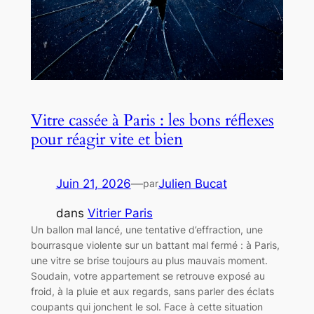
Vitre cassée à Paris : les bons réflexes
pour réagir vite et bien
Juin 21, 2026
—
Julien Bucat
par
dans
Vitrier Paris
Un ballon mal lancé, une tentative d’effraction, une
bourrasque violente sur un battant mal fermé : à Paris,
une vitre se brise toujours au plus mauvais moment.
Soudain, votre appartement se retrouve exposé au
froid, à la pluie et aux regards, sans parler des éclats
coupants qui jonchent le sol. Face à cette situation