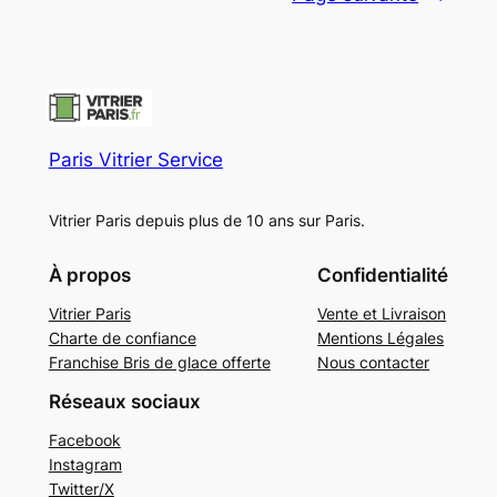
Paris Vitrier Service
Vitrier Paris depuis plus de 10 ans sur Paris.
À propos
Confidentialité
Vitrier Paris
Vente et Livraison
Charte de confiance
Mentions Légales
Franchise Bris de glace offerte
Nous contacter
Réseaux sociaux
Facebook
Instagram
Twitter/X