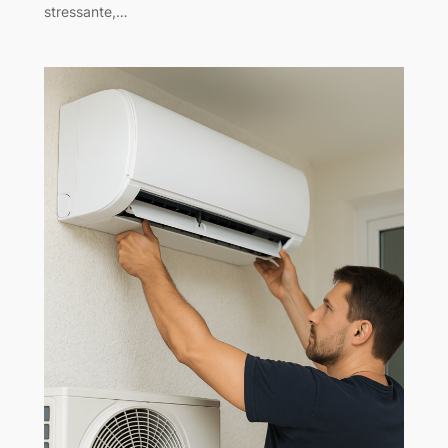
stressante,…