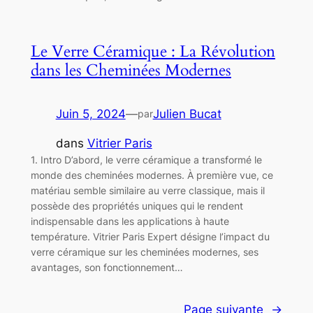
Le Verre Céramique : La Révolution
dans les Cheminées Modernes
Juin 5, 2024
—
Julien Bucat
par
dans
Vitrier Paris
1. Intro D’abord, le verre céramique a transformé le
monde des cheminées modernes. À première vue, ce
matériau semble similaire au verre classique, mais il
possède des propriétés uniques qui le rendent
indispensable dans les applications à haute
température. Vitrier Paris Expert désigne l’impact du
verre céramique sur les cheminées modernes, ses
avantages, son fonctionnement…
Page suivante
→