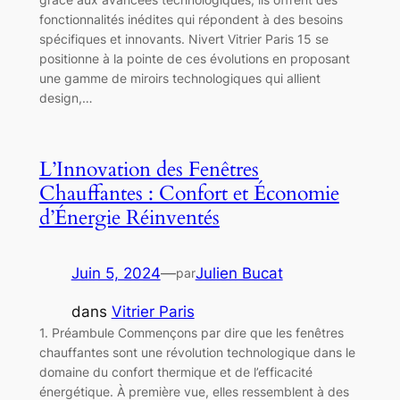
fonctionnalités inédites qui répondent à des besoins
spécifiques et innovants. Nivert Vitrier Paris 15 se
positionne à la pointe de ces évolutions en proposant
une gamme de miroirs technologiques qui allient
design,…
L’Innovation des Fenêtres
Chauffantes : Confort et Économie
d’Énergie Réinventés
Juin 5, 2024
—
Julien Bucat
par
dans
Vitrier Paris
1. Préambule Commençons par dire que les fenêtres
chauffantes sont une révolution technologique dans le
domaine du confort thermique et de l’efficacité
énergétique. À première vue, elles ressemblent à des