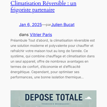
Climatisation Réversible : un
frigoriste partenaire
Jan 6, 2025
—
Julien Bucat
par
dans
Vitrier Paris
Préambule Tout d’abord, la climatisation réversible est
une solution moderne et polyvalente pour chauffer et
rafraîchir votre maison tout au long de l’année. Ce
système, qui combine chauffage et climatisation dans
un seul appareil, offre de nombreux avantages en
termes de confort, d’économie et d’efficacité
énergétique. Cependant, pour optimiser ses
performances, une bonne isolation thermique…