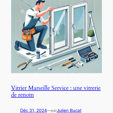
Vitrier Marseille Service : une vitrerie
de renom
Déc 31, 2024
—
Julien Bucat
par