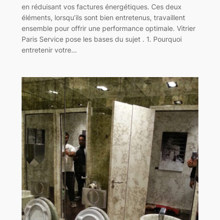
en réduisant vos factures énergétiques. Ces deux
éléments, lorsqu’ils sont bien entretenus, travaillent
ensemble pour offrir une performance optimale. Vitrier
Paris Service pose les bases du sujet . 1. Pourquoi
entretenir votre…