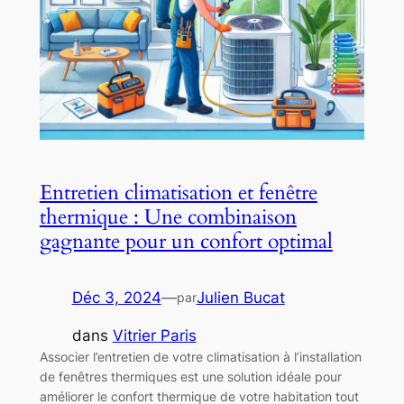
Entretien climatisation et fenêtre
thermique : Une combinaison
gagnante pour un confort optimal
Déc 3, 2024
—
Julien Bucat
par
dans
Vitrier Paris
Associer l’entretien de votre climatisation à l’installation
de fenêtres thermiques est une solution idéale pour
améliorer le confort thermique de votre habitation tout