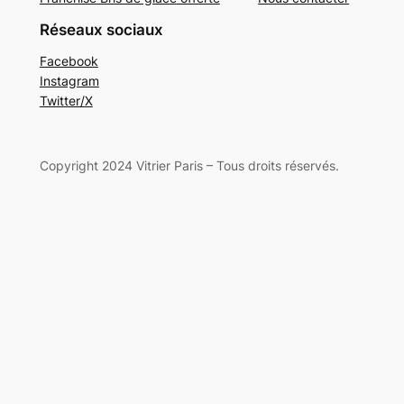
Réseaux sociaux
Facebook
Instagram
Twitter/X
Copyright 2024 Vitrier Paris – Tous droits réservés.