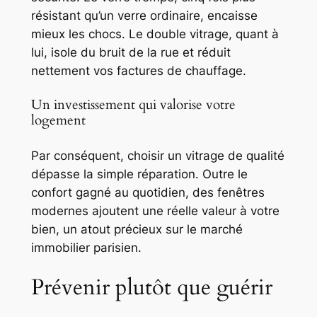
résistant qu’un verre ordinaire, encaisse
mieux les chocs. Le double vitrage, quant à
lui, isole du bruit de la rue et réduit
nettement vos factures de chauffage.
Un investissement qui valorise votre
logement
Par conséquent, choisir un vitrage de qualité
dépasse la simple réparation. Outre le
confort gagné au quotidien, des fenêtres
modernes ajoutent une réelle valeur à votre
bien, un atout précieux sur le marché
immobilier parisien.
Prévenir plutôt que guérir