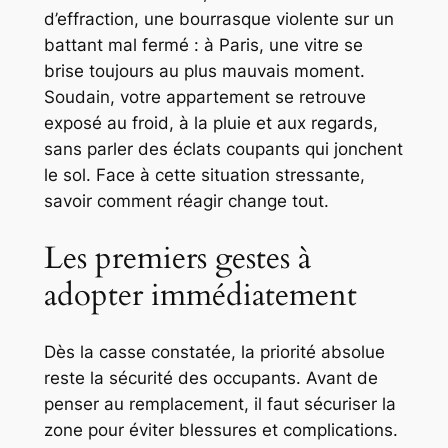
d’effraction, une bourrasque violente sur un
battant mal fermé : à Paris, une vitre se
brise toujours au plus mauvais moment.
Soudain, votre appartement se retrouve
exposé au froid, à la pluie et aux regards,
sans parler des éclats coupants qui jonchent
le sol. Face à cette situation stressante,
savoir comment réagir change tout.
Les premiers gestes à
adopter immédiatement
Dès la casse constatée, la priorité absolue
reste la sécurité des occupants. Avant de
penser au remplacement, il faut sécuriser la
zone pour éviter blessures et complications.