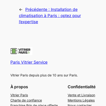
←
Précédente :
Installation de
climatisation à Paris : optez pour
l’expertise
Paris Vitrier Service
Vitrier Paris depuis plus de 10 ans sur Paris.
À propos
Confidentialité
Vitrier Paris
Vente et Livraison
Charte de confiance
Mentions Légales
Franchise Bris de glace offerte
Nous contacter