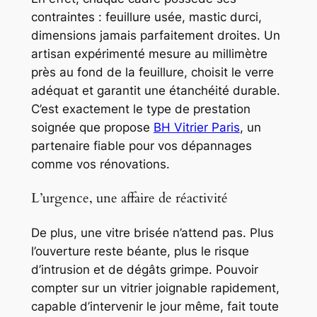
contraintes : feuillure usée, mastic durci,
dimensions jamais parfaitement droites. Un
artisan expérimenté mesure au millimètre
près au fond de la feuillure, choisit le verre
adéquat et garantit une étanchéité durable.
C’est exactement le type de prestation
soignée que propose
BH Vitrier Paris
, un
partenaire fiable pour vos dépannages
comme vos rénovations.
L’urgence, une affaire de réactivité
De plus, une vitre brisée n’attend pas. Plus
l’ouverture reste béante, plus le risque
d’intrusion et de dégâts grimpe. Pouvoir
compter sur un vitrier joignable rapidement,
capable d’intervenir le jour même, fait toute