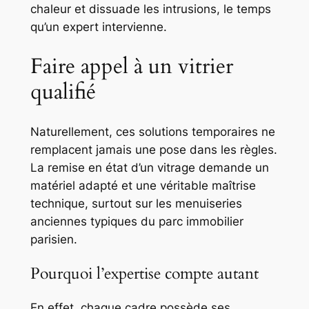
chaleur et dissuade les intrusions, le temps
qu’un expert intervienne.
Faire appel à un vitrier
qualifié
Naturellement, ces solutions temporaires ne
remplacent jamais une pose dans les règles.
La remise en état d’un vitrage demande un
matériel adapté et une véritable maîtrise
technique, surtout sur les menuiseries
anciennes typiques du parc immobilier
parisien.
Pourquoi l’expertise compte autant
En effet, chaque cadre possède ses