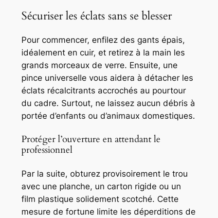
Sécuriser les éclats sans se blesser
Pour commencer, enfilez des gants épais,
idéalement en cuir, et retirez à la main les
grands morceaux de verre. Ensuite, une
pince universelle vous aidera à détacher les
éclats récalcitrants accrochés au pourtour
du cadre. Surtout, ne laissez aucun débris à
portée d’enfants ou d’animaux domestiques.
Protéger l’ouverture en attendant le
professionnel
Par la suite, obturez provisoirement le trou
avec une planche, un carton rigide ou un
film plastique solidement scotché. Cette
mesure de fortune limite les déperditions de