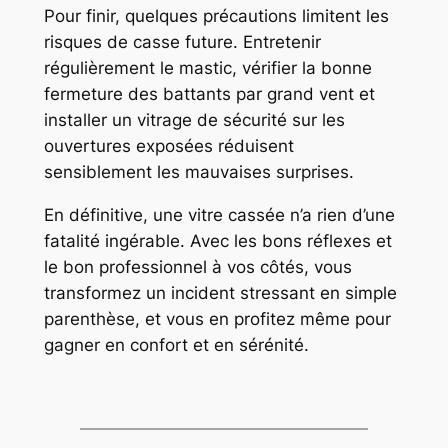
Pour finir, quelques précautions limitent les
risques de casse future. Entretenir
régulièrement le mastic, vérifier la bonne
fermeture des battants par grand vent et
installer un vitrage de sécurité sur les
ouvertures exposées réduisent
sensiblement les mauvaises surprises.
En définitive, une vitre cassée n’a rien d’une
fatalité ingérable. Avec les bons réflexes et
le bon professionnel à vos côtés, vous
transformez un incident stressant en simple
parenthèse, et vous en profitez même pour
gagner en confort et en sérénité.