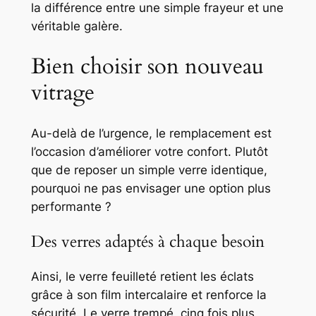
la différence entre une simple frayeur et une
véritable galère.
Bien choisir son nouveau
vitrage
Au-delà de l’urgence, le remplacement est
l’occasion d’améliorer votre confort. Plutôt
que de reposer un simple verre identique,
pourquoi ne pas envisager une option plus
performante ?
Des verres adaptés à chaque besoin
Ainsi, le verre feuilleté retient les éclats
grâce à son film intercalaire et renforce la
sécurité. Le verre trempé, cinq fois plus