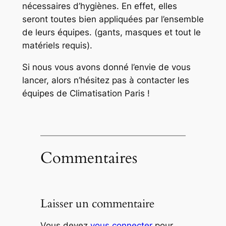
nécessaires d’hygiènes. En effet, elles
seront toutes bien appliquées par l’ensemble
de leurs équipes. (gants, masques et tout le
matériels requis).
Si nous vous avons donné l’envie de vous
lancer, alors n’hésitez pas à contacter les
équipes de Climatisation Paris !
Commentaires
Laisser un commentaire
Vous devez
vous connecter
pour