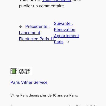
publier un commentaire.
Suivante :
←
Précédente :
Rénovation
Lancement
Appartement
Electricien Paris 11
Paris
→
Paris Vitrier Service
Vitrier Paris depuis plus de 10 ans sur Paris.