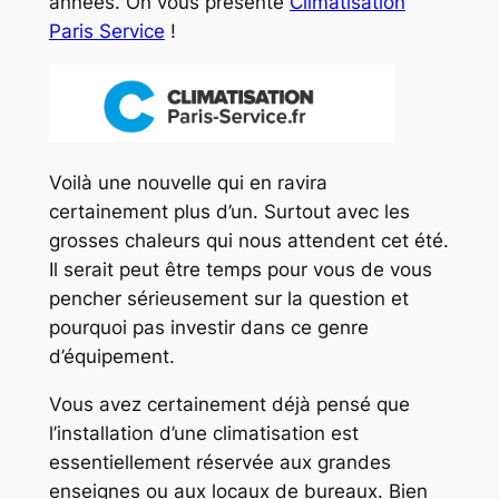
années. On vous présente
Climatisation
Paris Service
!
Voilà une nouvelle qui en ravira
certainement plus d’un. Surtout avec les
grosses chaleurs qui nous attendent cet été.
Il serait peut être temps pour vous de vous
pencher sérieusement sur la question et
pourquoi pas investir dans ce genre
d’équipement.
Vous avez certainement déjà pensé que
l’installation d’une climatisation est
essentiellement réservée aux grandes
enseignes ou aux locaux de bureaux. Bien