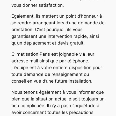
vous donner satisfaction.
Egalement, ils mettent un point d’honneur à
se rendre arrangeant lors d’une demande de
prestation. C’est pourquoi, ils vous
garantissent une intervention rapide, ainsi
qu’un déplacement et devis gratuit.
Climatisation Paris est joignable via leur
adresse mail ainsi que par téléphone.
L’équipe est à votre entière disposition pour
toute demande de renseignement ou
conseil en vue d’une future installation.
Nous tenons également à vous informer que
bien que la situation actuelle soit toujours un
peu compliquée. Il n’y a pas d’inquiétude à
avoir concernant toutes les précautions