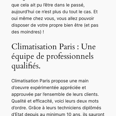
que cela ait pu l’être dans le passé,
aujourd’hui ce n’est plus du tout le cas. Et
oui même chez vous, vous allez pouvoir
disposer de votre propre bien être (et pas
des moindres) !
Climatisation Paris : Une
équipe de professionnels
qualifiés.
Climatisation Paris propose une main
d’oeuvre expérimentée appréciée et
approuvée par l’ensemble de leurs clients.
Qualité et efficacité, voici leurs deux mots
d’ordre. Grâce à leurs techniciens diplômés
d’Etat depuis au minimum 10 ans, ils sauront