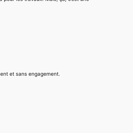
ment et sans engagement.