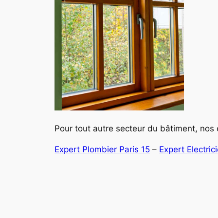
Pour tout autre secteur du bâtiment, nos c
Expert Plombier Paris 15
–
Expert Electric