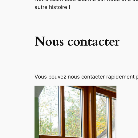
autre histoire !
Nous contacter
Vous pouvez nous contacter rapidement 