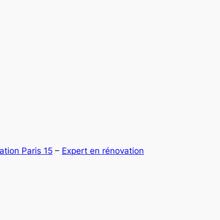
ation Paris 15
–
Expert en rénovation