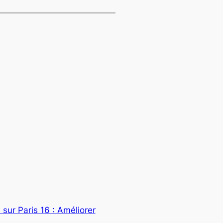
 sur Paris 16 : Améliorer