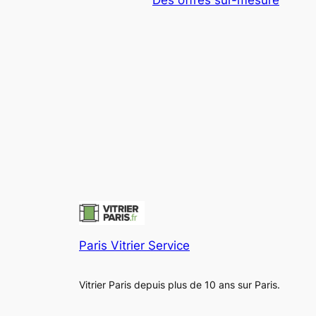
Paris Vitrier Service
Vitrier Paris depuis plus de 10 ans sur Paris.