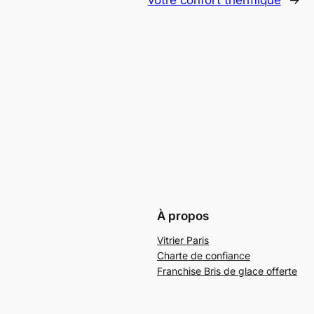
À propos
Vitrier Paris
Charte de confiance
Franchise Bris de glace offerte