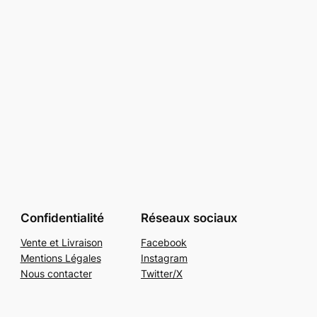
Confidentialité
Réseaux sociaux
Vente et Livraison
Facebook
Mentions Légales
Instagram
Nous contacter
Twitter/X