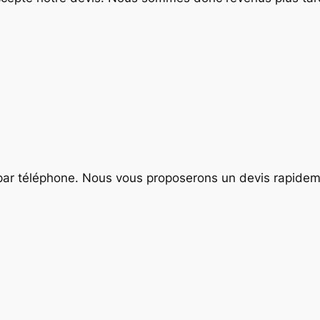
par téléphone. Nous vous proposerons un devis rapide