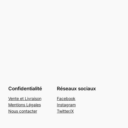
Confidentialité
Réseaux sociaux
Vente et Livraison
Facebook
Mentions Légales
Instagram
Nous contacter
Twitter/X