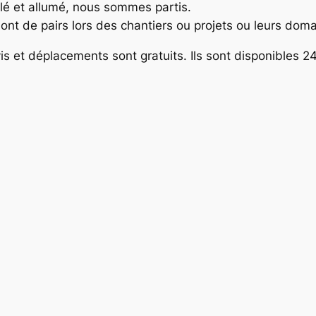
llé et allumé, nous sommes partis.
r sont de pairs lors des chantiers ou projets ou leurs doma
vis et déplacements sont gratuits. Ils sont disponibles 24