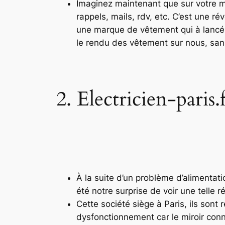
Imaginez maintenant que sur votre mir
rappels, mails, rdv, etc. C’est une ré
une marque de vêtement qui à lancé 
le rendu des vêtement sur nous, sans
2. Electricien-paris.
À la suite d’un problème d’alimentatio
été notre surprise de voir une telle r
Cette société siège à Paris, ils sont 
dysfonctionnement car le miroir conne