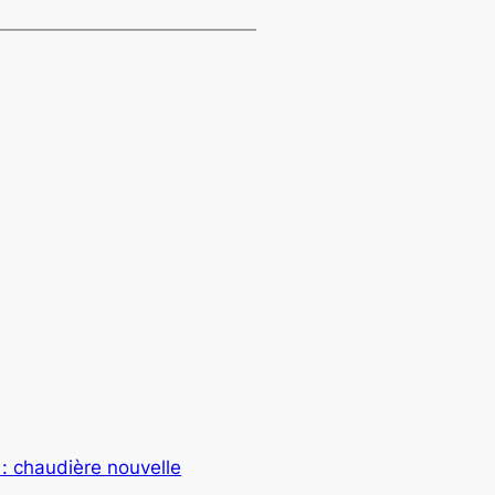
 : chaudière nouvelle