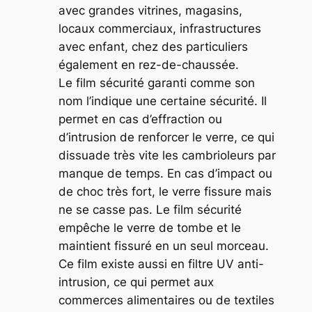
avec grandes vitrines, magasins,
locaux commerciaux, infrastructures
avec enfant, chez des particuliers
également en rez-de-chaussée.
Le film sécurité garanti comme son
nom l’indique une certaine sécurité. Il
permet en cas d’effraction ou
d’intrusion de renforcer le verre, ce qui
dissuade très vite les cambrioleurs par
manque de temps. En cas d’impact ou
de choc très fort, le verre fissure mais
ne se casse pas. Le film sécurité
empêche le verre de tombe et le
maintient fissuré en un seul morceau.
Ce film existe aussi en filtre UV anti-
intrusion, ce qui permet aux
commerces alimentaires ou de textiles