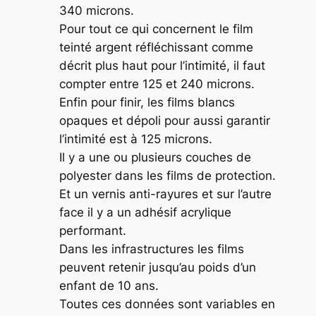
340 microns.
Pour tout ce qui concernent le film
teinté argent réfléchissant comme
décrit plus haut pour l’intimité, il faut
compter entre 125 et 240 microns.
Enfin pour finir, les films blancs
opaques et dépoli pour aussi garantir
l’intimité est à 125 microns.
Il y a une ou plusieurs couches de
polyester dans les films de protection.
Et un vernis anti-rayures et sur l’autre
face il y a un adhésif acrylique
performant.
Dans les infrastructures les films
peuvent retenir jusqu’au poids d’un
enfant de 10 ans.
Toutes ces données sont variables en