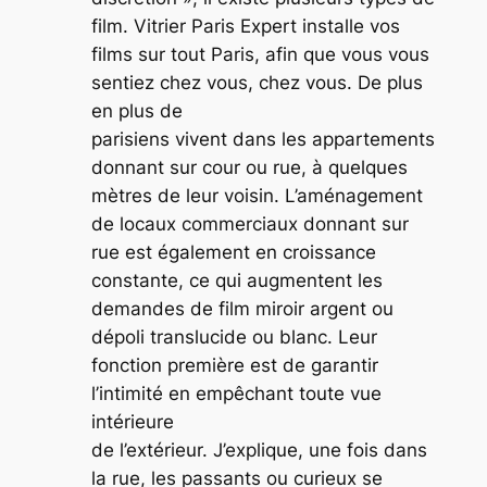
film. Vitrier Paris Expert installe vos
films sur tout Paris, afin que vous vous
sentiez chez vous, chez vous. De plus
en plus de
parisiens vivent dans les appartements
donnant sur cour ou rue, à quelques
mètres de leur voisin. L’aménagement
de locaux commerciaux donnant sur
rue est également en croissance
constante, ce qui augmentent les
demandes de film miroir argent ou
dépoli translucide ou blanc. Leur
fonction première est de garantir
l’intimité en empêchant toute vue
intérieure
de l’extérieur. J’explique, une fois dans
la rue, les passants ou curieux se