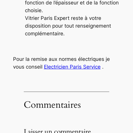
fonction de l’épaisseur et de la fonction
choisie.
Vitrier Paris Expert reste à votre
disposition pour tout renseignement
complémentaire.
Pour la remise aux normes électriques je
vous conseil
Electricien Paris Service
.
Commentaires
Laisser un commentaire