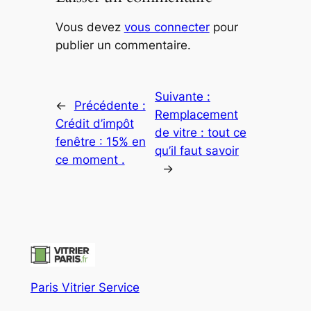
Vous devez
vous connecter
pour
publier un commentaire.
Suivante :
←
Précédente :
Remplacement
Crédit d’impôt
de vitre : tout ce
fenêtre : 15% en
qu’il faut savoir
ce moment .
→
Paris Vitrier Service