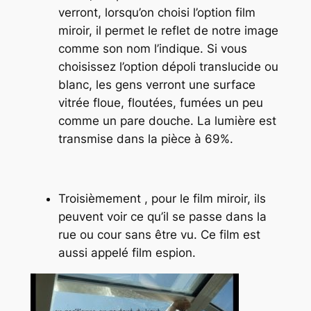
verront, lorsqu’on choisi l’option film
miroir, il permet le reflet de notre image
comme son nom l’indique. Si vous
choisissez l’option dépoli translucide ou
blanc, les gens verront une surface
vitrée floue, floutées, fumées un peu
comme un pare douche. La lumière est
transmise dans la pièce à 69%.
Troisièmement , pour le film miroir, ils
peuvent voir ce qu’il se passe dans la
rue ou cour sans être vu. Ce film est
aussi appelé film espion.