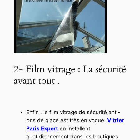
2- Film vitrage : La sécurité
avant tout .
Enfin , le film vitrage de sécurité anti-
bris de glace est très en vogue.
Vitrier
Paris Expert
en installent
quotidiennement dans les boutiques