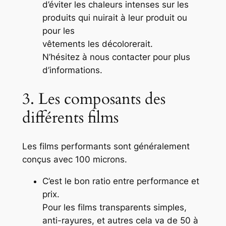
d’éviter les chaleurs intenses sur les
produits qui nuirait à leur produit ou
pour les
vêtements les décolorerait.
N’hésitez à nous contacter pour plus
d’informations.
3. Les composants des
différents films
Les films performants sont généralement
conçus avec 100 microns.
C’est le bon ratio entre performance et
prix.
Pour les films transparents simples,
anti-rayures, et autres cela va de 50 à