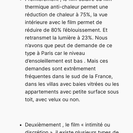
thermique anti-chaleur permet une
réduction de chaleur à 75%, la vue
intérieure avec le film permet de
réduire de 80% l’éblouissement. Et
retransmet la lumière à 23%. Nous
n’avons que peut de demande de ce
type à Paris car le niveau
d’ensoleillement est bas . Mais ces
demandes sont extrêmement
fréquentes dans le sud de la France,
dans les villas avec baies vitrées ou les
appartements avec petite surface sous
toit, avec velux ou non.
Deuxièmement , le film « intimité ou
discrétion », il existe plusieurs types de