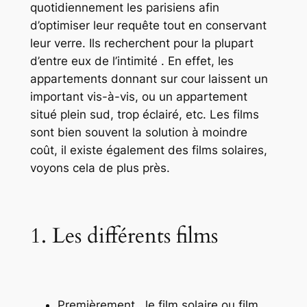
quotidiennement les parisiens afin
d’optimiser leur requête tout en conservant
leur verre. Ils recherchent pour la plupart
d’entre eux de l’intimité . En effet, les
appartements donnant sur cour laissent un
important vis-à-vis, ou un appartement
situé plein sud, trop éclairé, etc. Les films
sont bien souvent la solution à moindre
coût, il existe également des films solaires,
voyons cela de plus près.
1. Les différents films
Premièrement , le film solaire ou film