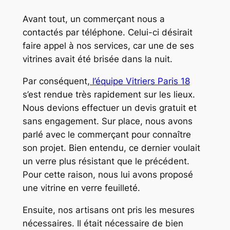
Avant tout, un commerçant nous a
contactés par téléphone. Celui-ci désirait
faire appel à nos services, car une de ses
vitrines avait été brisée dans la nuit.
Par conséquent,
l’équipe Vitriers Paris 18
s’est rendue très rapidement sur les lieux.
Nous devions effectuer un devis gratuit et
sans engagement. Sur place, nous avons
parlé avec le commerçant pour connaître
son projet. Bien entendu, ce dernier voulait
un verre plus résistant que le précédent.
Pour cette raison, nous lui avons proposé
une vitrine en verre feuilleté.
Ensuite, nos artisans ont pris les mesures
nécessaires. Il était nécessaire de bien