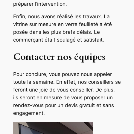
préparer l’intervention.
Enfin, nous avons réalisé les travaux. La
vitrine sur mesure en verre feuilleté a été
posée dans les plus brefs délais. Le
commerçant était soulagé et satisfait.
Contacter nos équipes
Pour conclure, vous pouvez nous appeler
toute la semaine. En effet, nos conseillers se
feront une joie de vous conseiller. De plus,
ils seront en mesure de vous proposer un
rendez-vous pour un devis gratuit et sans
engagement.