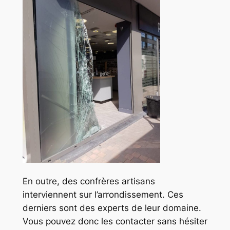
En outre, des confrères artisans
interviennent sur l’arrondissement. Ces
derniers sont des experts de leur domaine.
Vous pouvez donc les contacter sans hésiter