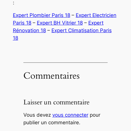
:
Expert Plombier Paris 18
–
Expert Electricien
Paris 18
–
Expert BH Vitrier 18
–
Expert
Rénovation 18
–
Expert Climatisation Paris
18
Commentaires
Laisser un commentaire
Vous devez
vous connecter
pour
publier un commentaire.