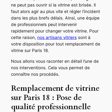
ne peut pas ouvrir si la vitrine est brisée. Il
faut alors agir au plus vite et régler l’incident
dans les plus brefs délais. Ainsi, une équipe
de professionnels peut intervenir
rapidement pour changer votre vitrine. Pour
cette raison,
nos artisans vitriers
sont à
votre disposition pour tout remplacement de
vitrine sur Paris 18.
Nous allons vous raconter en détail l’une de
nos interventions. Cela vous permet de
connaître nos procédés.
Remplacement de vitrine
sur Paris 18 : Pose de
qualité professionnelle