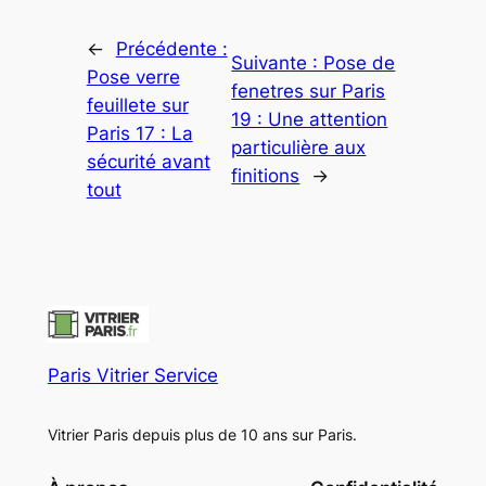
←
Précédente :
Suivante :
Pose de
Pose verre
fenetres sur Paris
feuillete sur
19 : Une attention
Paris 17 : La
particulière aux
sécurité avant
finitions
→
tout
Paris Vitrier Service
Vitrier Paris depuis plus de 10 ans sur Paris.