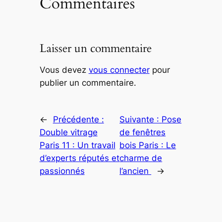
Commentaires
Laisser un commentaire
Vous devez
vous connecter
pour
publier un commentaire.
←
Précédente :
Suivante :
Pose
Double vitrage
de fenêtres
Paris 11 : Un travail
bois Paris : Le
d’experts réputés et
charme de
passionnés
l’ancien
→