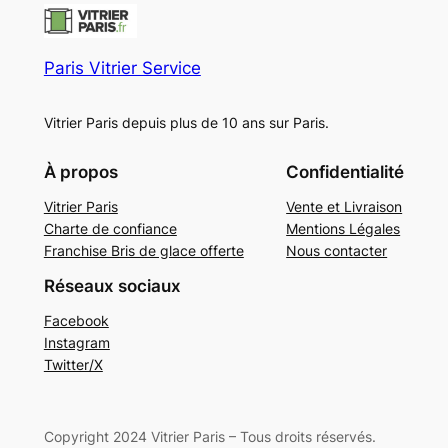
Paris Vitrier Service
Vitrier Paris depuis plus de 10 ans sur Paris.
À propos
Confidentialité
Vitrier Paris
Vente et Livraison
Charte de confiance
Mentions Légales
Franchise Bris de glace offerte
Nous contacter
Réseaux sociaux
Facebook
Instagram
Twitter/X
Copyright 2024 Vitrier Paris – Tous droits réservés.