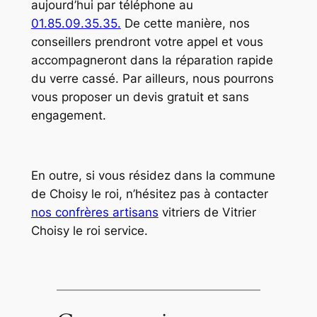
aujourd’hui par téléphone au
01.85.09.35.35.
De cette manière, nos
conseillers prendront votre appel et vous
accompagneront dans la réparation rapide
du verre cassé. Par ailleurs, nous pourrons
vous proposer un devis gratuit et sans
engagement.
En outre, si vous résidez dans la commune
de Choisy le roi, n’hésitez pas à contacter
nos confrères artisans
vitriers de Vitrier
Choisy le roi service.