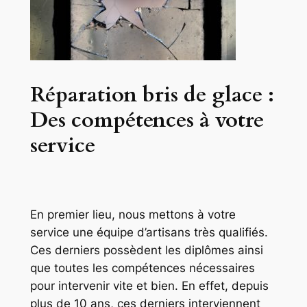
Réparation bris de glace :
Des compétences à votre
service
En premier lieu, nous mettons à votre
service une équipe d’artisans très qualifiés.
Ces derniers possèdent les diplômes ainsi
que toutes les compétences nécessaires
pour intervenir vite et bien. En effet, depuis
plus de 10 ans, ces derniers interviennent