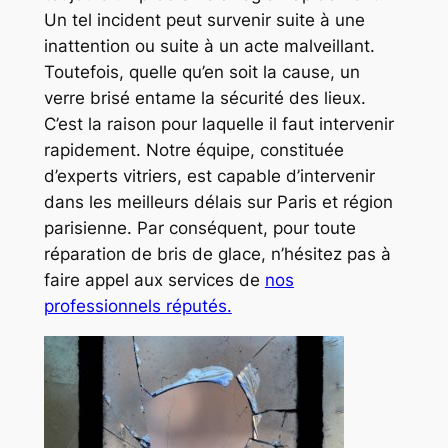
Un tel incident peut survenir suite à une
inattention ou suite à un acte malveillant.
Toutefois, quelle qu’en soit la cause, un
verre brisé entame la sécurité des lieux.
C’est la raison pour laquelle il faut intervenir
rapidement. Notre équipe, constituée
d’experts vitriers, est capable d’intervenir
dans les meilleurs délais sur Paris et région
parisienne. Par conséquent, pour toute
réparation de bris de glace, n’hésitez pas à
faire appel aux services de
nos
professionnels réputés.