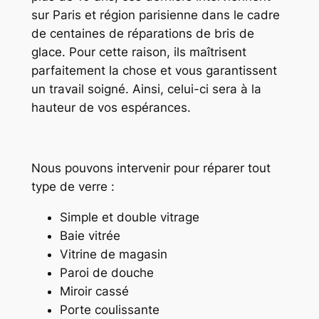
sur Paris et région parisienne dans le cadre
de centaines de réparations de bris de
glace. Pour cette raison, ils maîtrisent
parfaitement la chose et vous garantissent
un travail soigné. Ainsi, celui-ci sera à la
hauteur de vos espérances.
Nous pouvons intervenir pour réparer tout
type de verre :
Simple et double vitrage
Baie vitrée
Vitrine de magasin
Paroi de douche
Miroir cassé
Porte coulissante