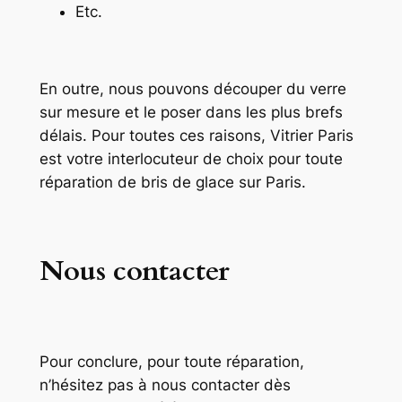
Etc.
En outre, nous pouvons découper du verre
sur mesure et le poser dans les plus brefs
délais. Pour toutes ces raisons, Vitrier Paris
est votre interlocuteur de choix pour toute
réparation de bris de glace sur Paris.
Nous contacter
Pour conclure, pour toute réparation,
n’hésitez pas à nous contacter dès