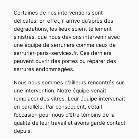
Certaines de nos interventions sont
délicates. En effet, il arrive qu’après des
dégradations, les lieux soient tellement
sinistrés, que nous devions intervenir avec
une équipe de serruriers comme ceux de
serrurier-paris-services.fr. Ces derniers
peuvent ouvrir des portes ou réparer des
serrures endommagées.
Nous nous sommes d’ailleurs rencontrés sur
une intervention. Notre équipe venait
remplacer des vitres. Leur équipe intervenait
en parallèle. Par conséquent, c’était
l’occasion pour nous d’être témoins de la
qualité de leur travail et avons gardé contact
depuis.