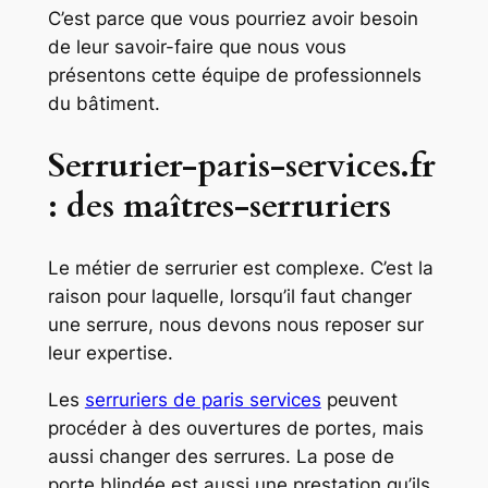
C’est parce que vous pourriez avoir besoin
de leur savoir-faire que nous vous
présentons cette équipe de professionnels
du bâtiment.
Serrurier-paris-services.fr
: des maîtres-serruriers
Le métier de serrurier est complexe. C’est la
raison pour laquelle, lorsqu’il faut changer
une serrure, nous devons nous reposer sur
leur expertise.
Les
serruriers de paris services
peuvent
procéder à des ouvertures de portes, mais
aussi changer des serrures. La pose de
porte blindée est aussi une prestation qu’ils