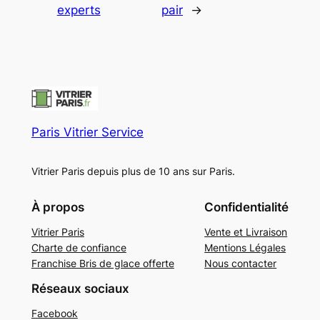
experts
pair
→
Paris Vitrier Service
Vitrier Paris depuis plus de 10 ans sur Paris.
À propos
Confidentialité
Vitrier Paris
Vente et Livraison
Charte de confiance
Mentions Légales
Franchise Bris de glace offerte
Nous contacter
Réseaux sociaux
Facebook