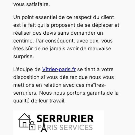
vous satisfaire.
Un point essentiel de ce respect du client
est le fait qu’ils proposent de se déplacer et
réaliser des devis sans demander un
centime. Par conséquent, avec eux, vous
êtes sûr de ne jamais avoir de mauvaise
surprise.
L’équipe de
Vitrier-paris.fr
se tient à votre
disposition si vous désirez que nous vous
mettions en relation avec ces maîtres-
serruriers. Nous nous portons garants de la
qualité de leur travail.