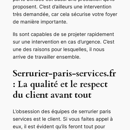
proposent. C’est d’ailleurs une intervention
très demandée, car cela sécurise votre foyer
de manière importante.
Ils sont capables de se projeter rapidement
sur une intervention en cas d’urgence. C’est
une des raisons pour lesquelles, il nous
arrive de travailler ensemble.
Serrurier-paris-services.fr
: La qualité et le respect
du client avant tout
L’obsession des équipes de serrurier paris
services est le client. Si vous faites appel à
eux, il est évident qu’ils feront tout pour