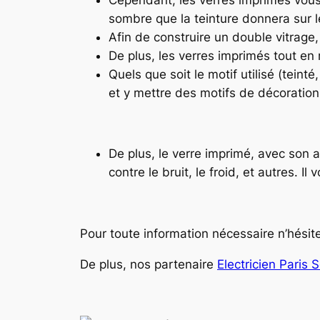
sombre que la teinture donnera sur l
Afin de construire un double vitrage,
De plus, les verres imprimés tout en 
Quels que soit le motif utilisé (tein
et y mettre des motifs de décoration
De plus, le verre imprimé, avec son 
contre le bruit, le froid, et autres. Il
Pour toute information nécessaire n’hésit
De plus, nos partenaire
Electricien Paris 