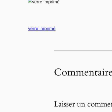
verre imprimé
Commentaire
Laisser un commen