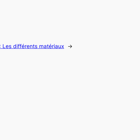
:
Les différents matériaux
→