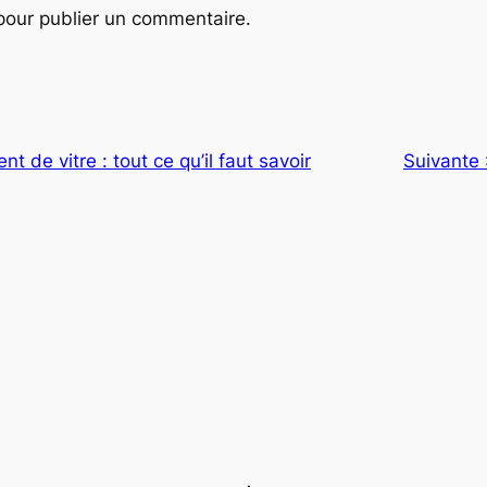
our publier un commentaire.
 de vitre : tout ce qu’il faut savoir
Suivante 