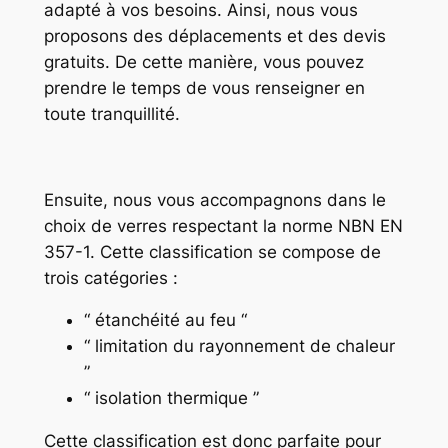
adapté à vos besoins. Ainsi, nous vous
proposons des déplacements et des devis
gratuits. De cette manière, vous pouvez
prendre le temps de vous renseigner en
toute tranquillité.
Ensuite, nous vous accompagnons dans le
choix de verres respectant la norme NBN EN
357-1. Cette classification se compose de
trois catégories :
“ étanchéité au feu “
“ limitation du rayonnement de chaleur
”
“ isolation thermique ”
Cette classification est donc parfaite pour