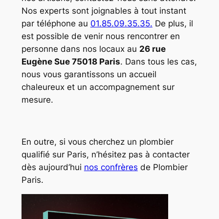
Nos experts sont joignables à tout instant
par téléphone au
01.85.09.35.35.
De plus, il
est possible de venir nous rencontrer en
personne dans nos locaux au
26 rue
Eugène Sue 75018 Paris
. Dans tous les cas,
nous vous garantissons un accueil
chaleureux et un accompagnement sur
mesure.
En outre, si vous cherchez un plombier
qualifié sur Paris, n’hésitez pas à contacter
dès aujourd’hui
nos confrères
de Plombier
Paris.