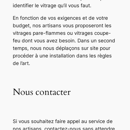
identifier le vitrage qu’il vous faut.
En fonction de vos exigences et de votre
budget, nos artisans vous proposeront les
vitrages pare-flammes ou vitrages coupe-
feu dont vous avez besoin. Dans un second
temps, nous nous déplaçons sur site pour
procéder à une installation dans les règles
de l’art.
Nous contacter
Si vous souhaitez faire appel au service de
nos artisans, contactez-nous sans attendre.