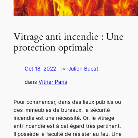
Vitrage anti incendie : Une
protection optimale
Oct 18, 2022
—
Julien Bucat
par
dans
Vitrier Paris
Pour commencer, dans des lieux publics ou
des immeubles de bureaux, la sécurité
incendie est une nécessité. Or, le vitrage
anti incendie est à cet égard très pertinent.
Il possède la faculté de résister au feu. Une