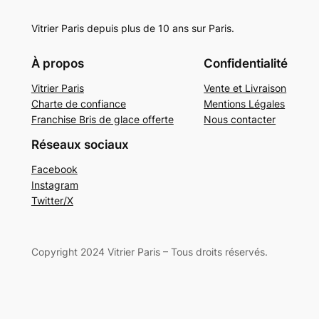
Vitrier Paris depuis plus de 10 ans sur Paris.
À propos
Confidentialité
Vitrier Paris
Vente et Livraison
Charte de confiance
Mentions Légales
Franchise Bris de glace offerte
Nous contacter
Réseaux sociaux
Facebook
Instagram
Twitter/X
Copyright 2024 Vitrier Paris – Tous droits réservés.