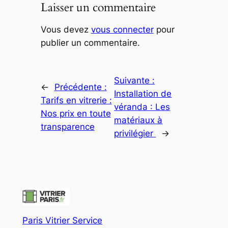
Laisser un commentaire
Vous devez
vous connecter
pour
publier un commentaire.
Suivante :
←
Précédente :
Installation de
Tarifs en vitrerie :
véranda : Les
Nos prix en toute
matériaux à
transparence
privilégier
→
Paris Vitrier Service