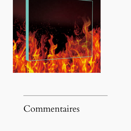
Commentaires