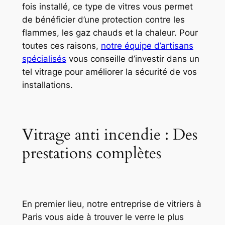
fois installé, ce type de vitres vous permet
de bénéficier d’une protection contre les
flammes, les gaz chauds et la chaleur. Pour
toutes ces raisons,
notre équipe d’artisans
spécialisés
vous conseille d’investir dans un
tel vitrage pour améliorer la sécurité de vos
installations.
Vitrage anti incendie : Des
prestations complètes
En premier lieu, notre entreprise de vitriers à
Paris vous aide à trouver le verre le plus