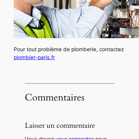
Pour tout problème de plomberie, contactez
plombier-paris.fr
Commentaires
Laisser un commentaire
Vous devez
vous connecter
pour