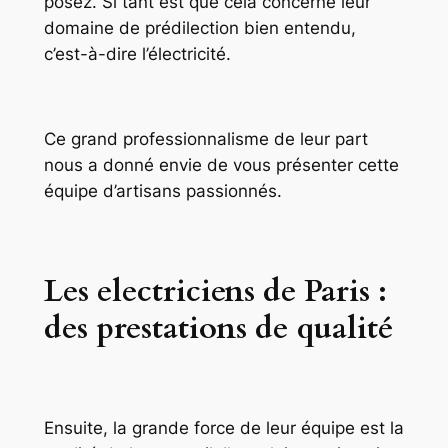
posez. Si tant est que cela concerne leur
domaine de prédilection bien entendu,
c’est-à-dire l’électricité.
Ce grand professionnalisme de leur part
nous a donné envie de vous présenter cette
équipe d’artisans passionnés.
Les electriciens de Paris :
des prestations de qualité
Ensuite, la grande force de leur équipe est la