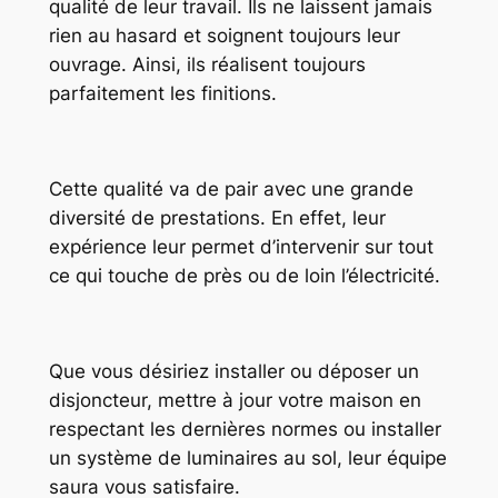
qualité de leur travail. Ils ne laissent jamais
rien au hasard et soignent toujours leur
ouvrage. Ainsi, ils réalisent toujours
parfaitement les finitions.
Cette qualité va de pair avec une grande
diversité de prestations. En effet, leur
expérience leur permet d’intervenir sur tout
ce qui touche de près ou de loin l’électricité.
Que vous désiriez installer ou déposer un
disjoncteur, mettre à jour votre maison en
respectant les dernières normes ou installer
un système de luminaires au sol, leur équipe
saura vous satisfaire.