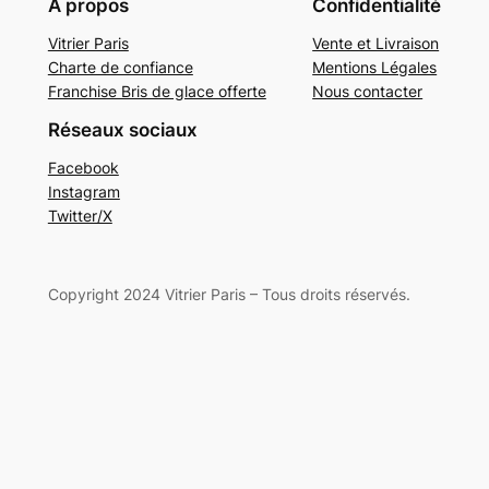
À propos
Confidentialité
Vitrier Paris
Vente et Livraison
Charte de confiance
Mentions Légales
Franchise Bris de glace offerte
Nous contacter
Réseaux sociaux
Facebook
Instagram
Twitter/X
Copyright 2024 Vitrier Paris – Tous droits réservés.