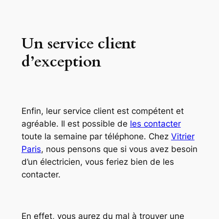
Un service client
d’exception
Enfin, leur service client est compétent et
agréable. Il est possible de
les contacter
toute la semaine par téléphone. Chez
Vitrier
Paris
, nous pensons que si vous avez besoin
d’un électricien, vous feriez bien de les
contacter.
En effet, vous aurez du mal à trouver une