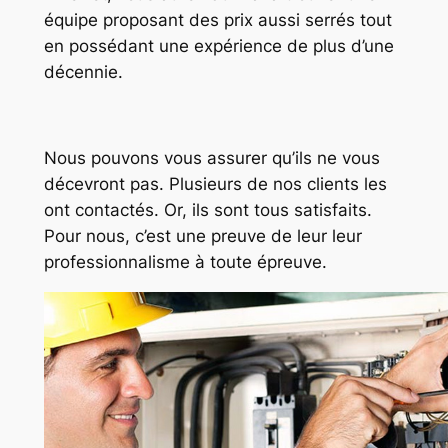
équipe proposant des prix aussi serrés tout
en possédant une expérience de plus d’une
décennie.
Nous pouvons vous assurer qu’ils ne vous
décevront pas. Plusieurs de nos clients les
ont contactés. Or, ils sont tous satisfaits.
Pour nous, c’est une preuve de leur leur
professionnalisme à toute épreuve.