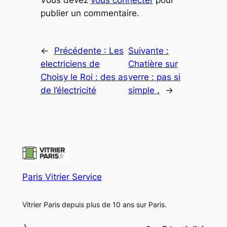
publier un commentaire.
←
Précédente :
Les
Suivante :
electriciens de
Chatière sur
Choisy le Roi : des as
verre : pas si
de l’électricité
simple .
→
Paris Vitrier Service
Vitrier Paris depuis plus de 10 ans sur Paris.