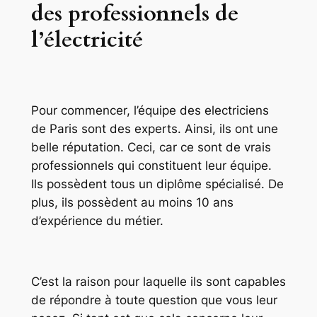
des professionnels de
l’électricité
Pour commencer, l’équipe des electriciens
de Paris sont des experts. Ainsi, ils ont une
belle réputation. Ceci, car ce sont de vrais
professionnels qui constituent leur équipe.
Ils possèdent tous un diplôme spécialisé. De
plus, ils possèdent au moins 10 ans
d’expérience du métier.
C’est la raison pour laquelle ils sont capables
de répondre à toute question que vous leur