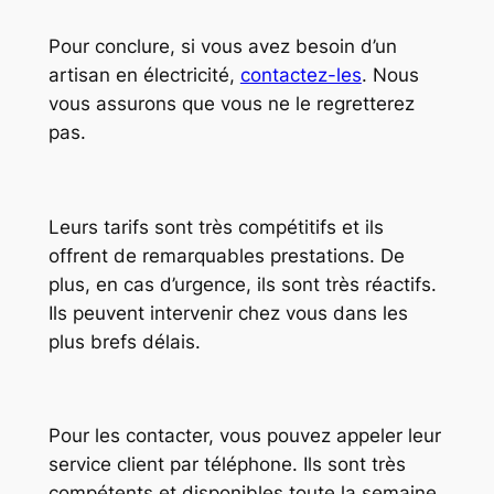
Pour conclure, si vous avez besoin d’un
artisan en électricité,
contactez-les
. Nous
vous assurons que vous ne le regretterez
pas.
Leurs tarifs sont très compétitifs et ils
offrent de remarquables prestations. De
plus, en cas d’urgence, ils sont très réactifs.
Ils peuvent intervenir chez vous dans les
plus brefs délais.
Pour les contacter, vous pouvez appeler leur
service client par téléphone. Ils sont très
compétents et disponibles toute la semaine.