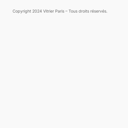
Copyright 2024 Vitrier Paris – Tous droits réservés.