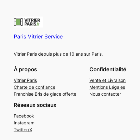
Paris Vitrier Service
Vitrier Paris depuis plus de 10 ans sur Paris.
À propos
Confidentialité
Vitrier Paris
Vente et Livraison
Charte de confiance
Mentions Légales
Franchise Bris de glace offerte
Nous contacter
Réseaux sociaux
Facebook
Instagram
Twitter/X