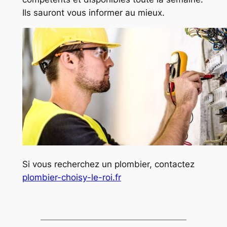
Ils sauront vous informer au mieux.
Si vous recherchez un plombier, contactez
plombier-choisy-le-roi.fr