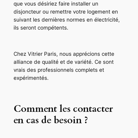
que vous désiriez faire installer un
disjoncteur ou remettre votre logement en
suivant les dernières normes en électricité,
ils seront compétents.
Chez Vitrier Paris, nous apprécions cette
alliance de qualité et de variété. Ce sont
vrais des professionnels complets et
expérimentés.
Comment les contacter
en cas de besoin ?