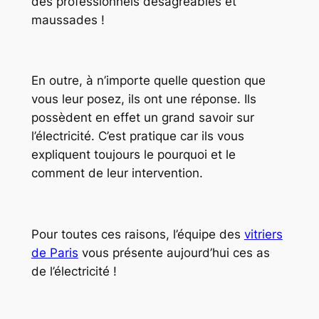
des professionnels désagréables et
maussades !
En outre, à n’importe quelle question que
vous leur posez, ils ont une réponse. Ils
possèdent en effet un grand savoir sur
l’électricité. C’est pratique car ils vous
expliquent toujours le pourquoi et le
comment de leur intervention.
Pour toutes ces raisons, l’équipe des
vitriers
de Paris
vous présente aujourd’hui ces as
de l’électricité !