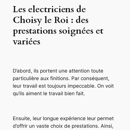
Les electriciens de
Choisy le Roi : des
prestations soignées et
variées
D’abord, ils portent une attention toute
particulière aux finitions. Par conséquent,
leur travail est toujours impeccable. On voit
qu’ils aiment le travail bien fait.
Ensuite, leur longue expérience leur permet
d’offrir un vaste choix de prestations. Ainsi,