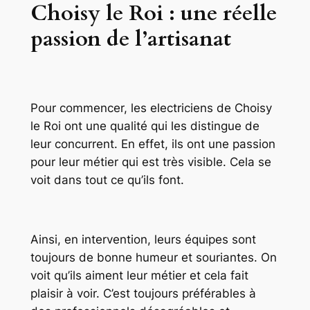
Choisy le Roi : une réelle
passion de l’artisanat
Pour commencer, les electriciens de Choisy
le Roi ont une qualité qui les distingue de
leur concurrent. En effet, ils ont une passion
pour leur métier qui est très visible. Cela se
voit dans tout ce qu’ils font.
Ainsi, en intervention, leurs équipes sont
toujours de bonne humeur et souriantes. On
voit qu’ils aiment leur métier et cela fait
plaisir à voir. C’est toujours préférables à