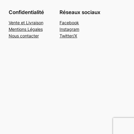
Confidentialité
Réseaux sociaux
Vente et Livraison
Facebook
Mentions Légales
Instagram
Nous contacter
Twitter/X