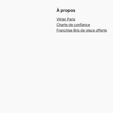
À propos
Vitrier Paris
Charte de confiance
Franchise Bris de glace offerte