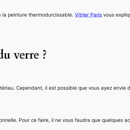
 à la peinture thermodurcissable.
Vitrier Paris
vous expliq
u verre ?
ériau. Cependant, il est possible que vous ayez envie 
nnelle. Pour ce faire, il ne vous faudra que quelques ac