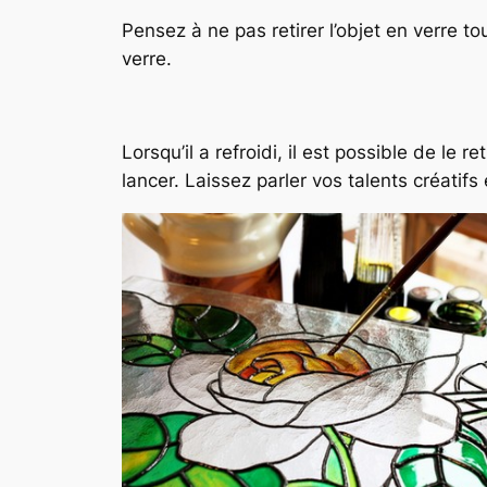
Pensez à ne pas retirer l’objet en verre 
verre.
Lorsqu’il a refroidi, il est possible de le
lancer. Laissez parler vos talents créatifs