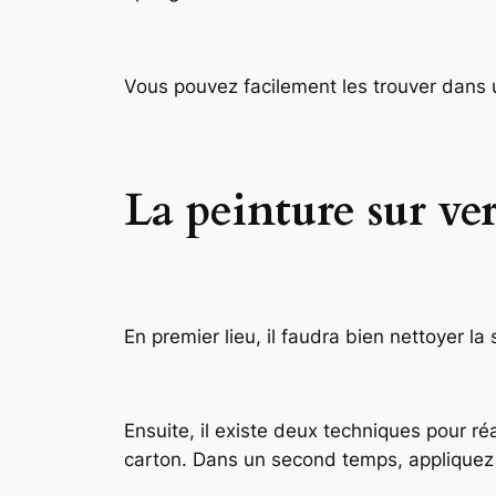
Vous pouvez facilement les trouver dans u
La peinture sur ver
En premier lieu, il faudra bien nettoyer la
Ensuite, il existe deux techniques pour ré
carton. Dans un second temps, appliquez l