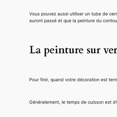
Vous pouvez aussi utiliser un tube de cer
auront passé et que la peinture du contour
La peinture sur ver
Pour finir, quand votre décoration est ter
Généralement, le temps de cuisson est d’