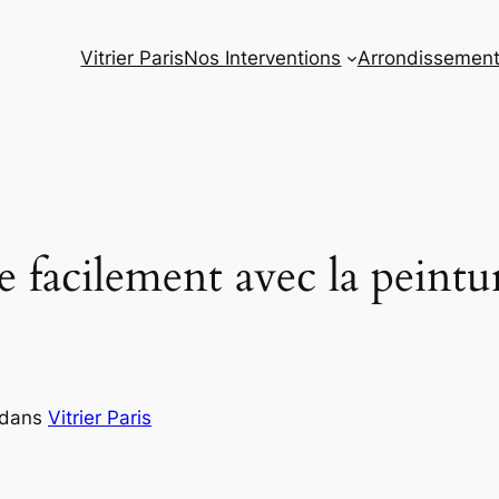
Vitrier Paris
Nos Interventions
Arrondissemen
e facilement avec la peintu
dans
Vitrier Paris