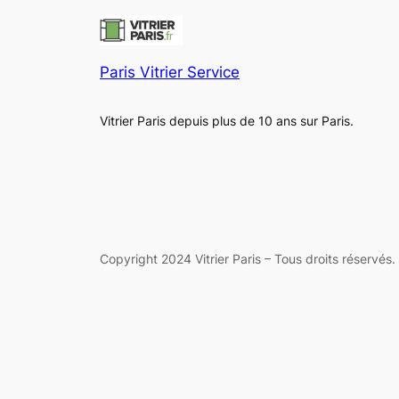
Paris Vitrier Service
Vitrier Paris depuis plus de 10 ans sur Paris.
Copyright 2024 Vitrier Paris – Tous droits réservés.