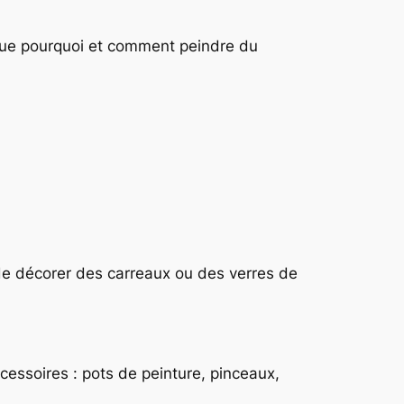
ue pourquoi et comment peindre du
de décorer des carreaux ou des verres de
cessoires : pots de peinture, pinceaux,