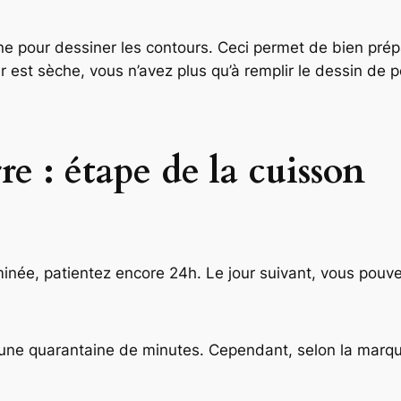
ne pour dessiner les contours. Ceci permet de bien prépa
 est sèche, vous n’avez plus qu’à remplir le dessin de p
re : étape de la cuisson
minée, patientez encore 24h. Le jour suivant, vous pouve
une quarantaine de minutes. Cependant, selon la marque