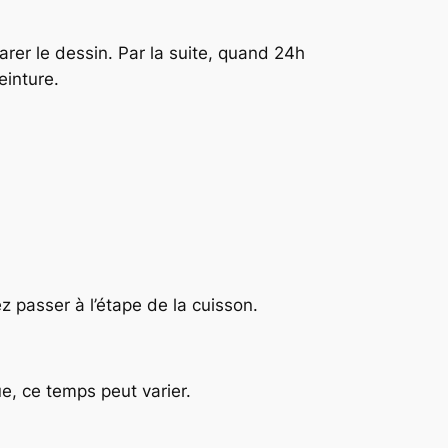
rer le dessin. Par la suite, quand 24h
einture.
z passer à l’étape de la cuisson.
, ce temps peut varier.