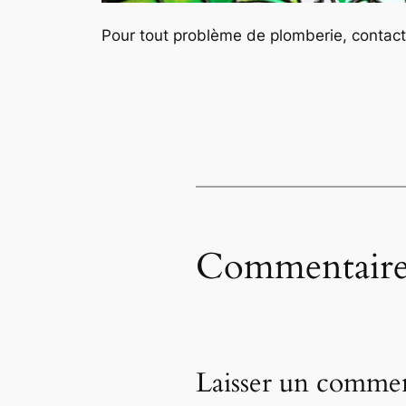
Pour tout problème de plomberie, contac
Commentaire
Laisser un commen