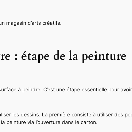
n magasin d’arts créatifs.
re : étape de la peinture
 surface à peindre. C’est une étape essentielle pour avoi
aliser les dessins. La première consiste à utiliser des 
a peinture via l’ouverture dans le carton.