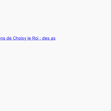
ens de Choisy le Roi : des as