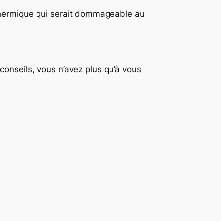
c thermique qui serait dommageable au
s conseils, vous n’avez plus qu’à vous