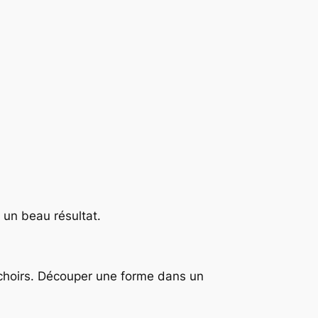
r un beau résultat.
pochoirs. Découper une forme dans un